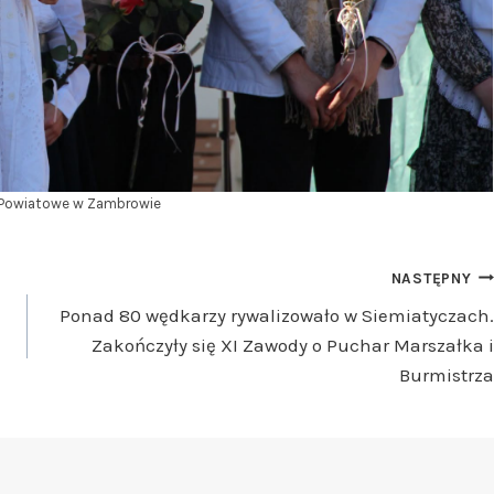
 Powiatowe w Zambrowie
NASTĘPNY
Ponad 80 wędkarzy rywalizowało w Siemiatyczach.
Zakończyły się XI Zawody o Puchar Marszałka i
Burmistrza