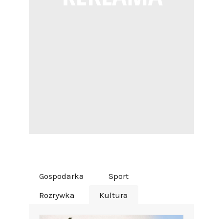
Gospodarka
Sport
Rozrywka
Kultura