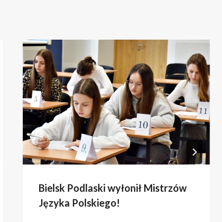
Bielsk Podlaski wyłonił Mistrzów
Języka Polskiego!