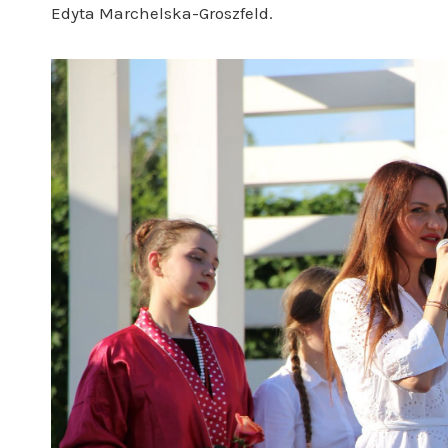
Edyta Marchelska-Groszfeld.