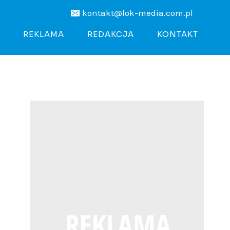
kontakt@lok-media.com.pl
REKLAMA
REDAKCJA
KONTAKT