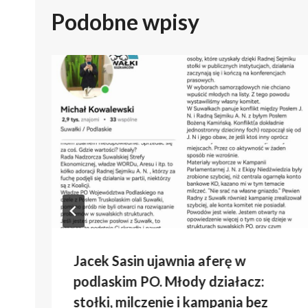
Podobne wpisy
Jacek Sasin ujawnia aferę w
podlaskim PO. Młody działacz:
stołki, milczenie i kampania bez