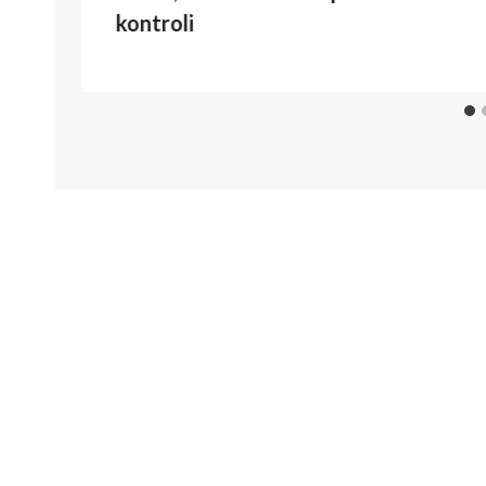
kontroli