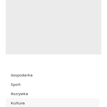
Gospodarka
Sport
Rozrywka
Kultura