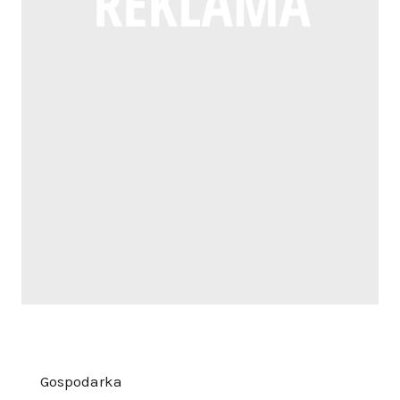
Gospodarka