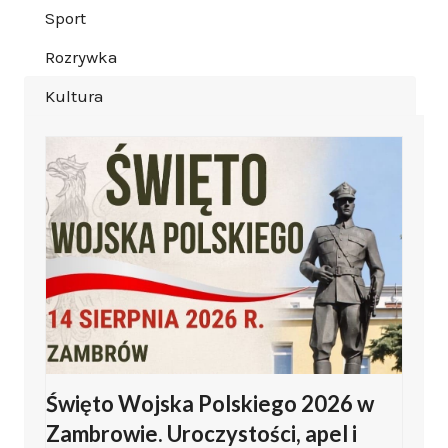
Sport
Rozrywka
Kultura
Święto Wojska Polskiego 2026 w
Zambrowie. Uroczystości, apel i