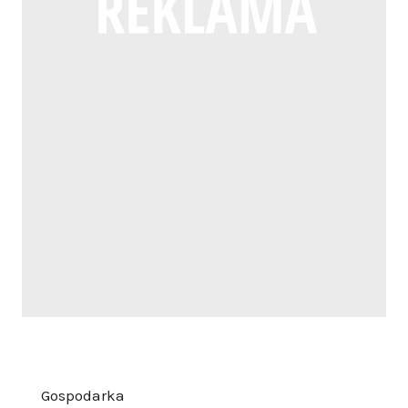
Gospodarka