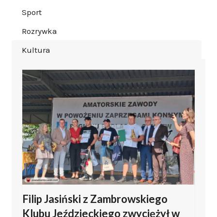
Sport
Rozrywka
Kultura
Filip Jasiński z Zambrowskiego
Klubu Jeździeckiego zwyciężył w