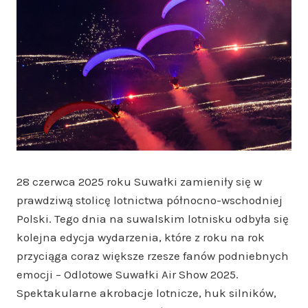
28 czerwca 2025 roku Suwałki zamieniły się w
prawdziwą stolicę lotnictwa północno-wschodniej
Polski. Tego dnia na suwalskim lotnisku odbyła się
kolejna edycja wydarzenia, które z roku na rok
przyciąga coraz większe rzesze fanów podniebnych
emocji – Odlotowe Suwałki Air Show 2025.
Spektakularne akrobacje lotnicze, huk silników,