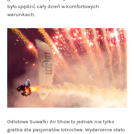
było spędzić cały dzień w komfortowych
warunkach.
Odlotowe Suwałki Air Show to jednak nie tylko
gratka dla pasjonatów lotnictwa. Wydarzenie stało