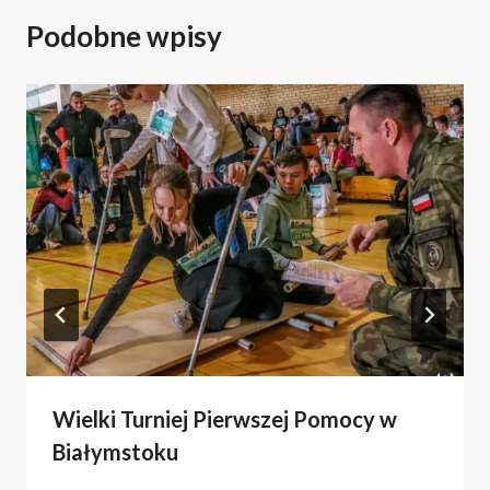
Podobne wpisy
Wielki Turniej Pierwszej Pomocy w
Białymstoku