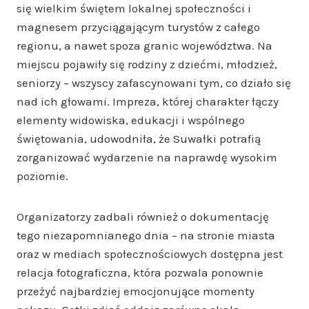
się wielkim świętem lokalnej społeczności i
magnesem przyciągającym turystów z całego
regionu, a nawet spoza granic województwa. Na
miejscu pojawiły się rodziny z dziećmi, młodzież,
seniorzy – wszyscy zafascynowani tym, co działo się
nad ich głowami. Impreza, której charakter łączy
elementy widowiska, edukacji i wspólnego
świętowania, udowodniła, że Suwałki potrafią
zorganizować wydarzenie na naprawdę wysokim
poziomie.
Organizatorzy zadbali również o dokumentację
tego niezapomnianego dnia – na stronie miasta
oraz w mediach społecznościowych dostępna jest
relacja fotograficzna, która pozwala ponownie
przeżyć najbardziej emocjonujące momenty