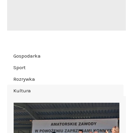
Gospodarka
Sport
Rozrywka
Kultura