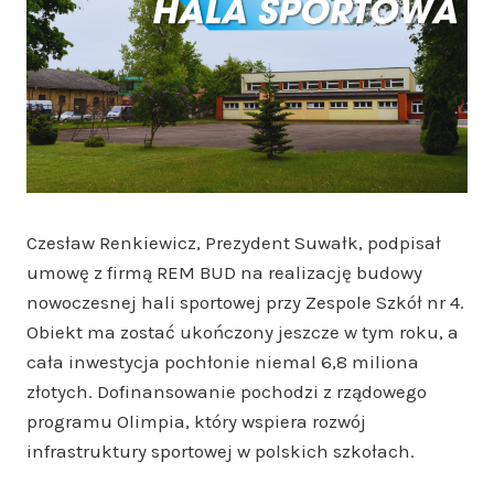
Czesław Renkiewicz, Prezydent Suwałk, podpisał
umowę z firmą REM BUD na realizację budowy
nowoczesnej hali sportowej przy Zespole Szkół nr 4.
Obiekt ma zostać ukończony jeszcze w tym roku, a
cała inwestycja pochłonie niemal 6,8 miliona
złotych. Dofinansowanie pochodzi z rządowego
programu Olimpia, który wspiera rozwój
infrastruktury sportowej w polskich szkołach.