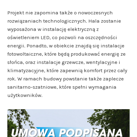
Projekt nie zapomina także o nowoczesnych
rozwiązaniach technologicznych. Hala zostanie
wyposażona w instalację elektryczną z
oświetleniem LED, co pozwoli na oszczędności
energii. Ponadto, w obiekcie znajdą się instalacje
fotowoltaiczne, które będą produkować energię ze
słońca, oraz instalacje grzewcze, wentylacyjne i
klimatyzacyjne, które zapewnią komfort przez cały
rok. W ramach budowy powstanie także zaplecze
sanitarno-szatniowe, które spełni wymagania
użytkowników.