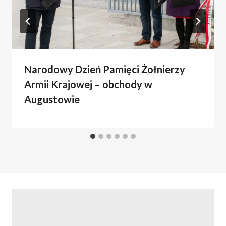
Narodowy Dzień Pamięci Żołnierzy
Armii Krajowej – obchody w
Augustowie