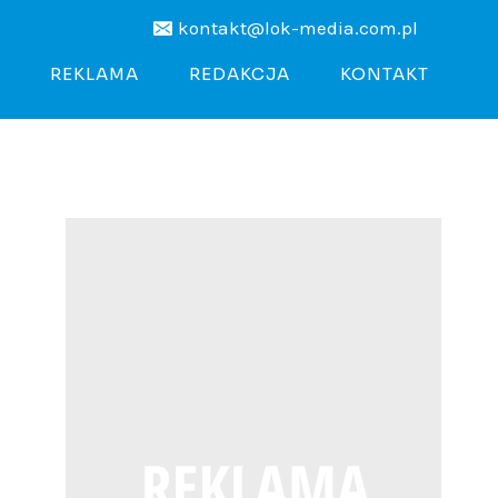
kontakt@lok-media.com.pl
REKLAMA
REDAKCJA
KONTAKT