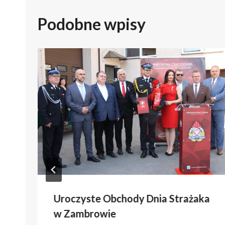
Podobne wpisy
Uroczyste Obchody Dnia Strażaka
w Zambrowie