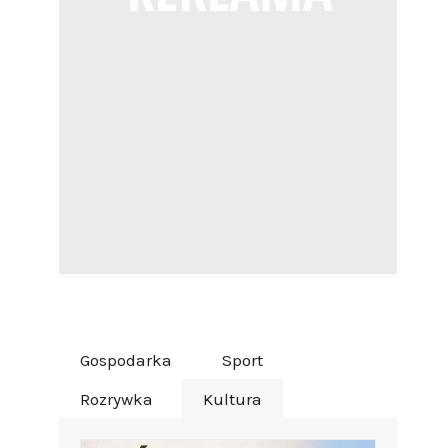
Gospodarka
Sport
Rozrywka
Kultura