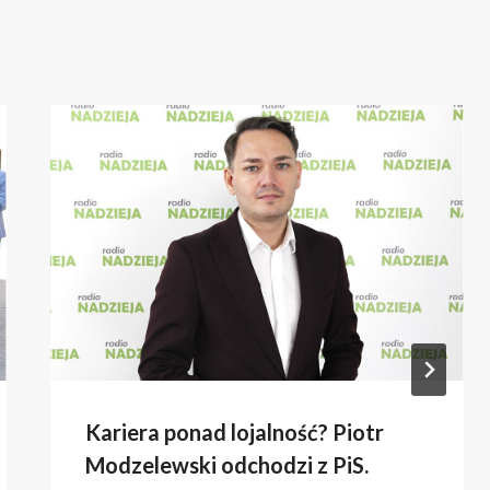
Kariera ponad lojalność? Piotr
Modzelewski odchodzi z PiS.