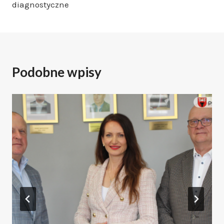
diagnostyczne
Podobne wpisy