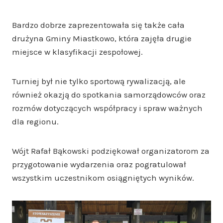
Bardzo dobrze zaprezentowała się także cała
drużyna Gminy Miastkowo, która zajęła drugie
miejsce w klasyfikacji zespołowej.
Turniej był nie tylko sportową rywalizacją, ale
również okazją do spotkania samorządowców oraz
rozmów dotyczących współpracy i spraw ważnych
dla regionu.
Wójt Rafał Bąkowski podziękował organizatorom za
przygotowanie wydarzenia oraz pogratulował
wszystkim uczestnikom osiągniętych wyników.