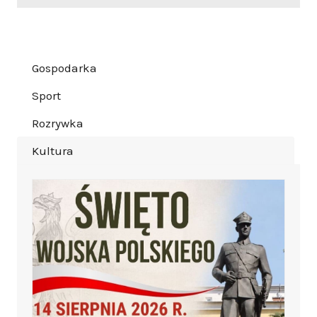
Gospodarka
Sport
Rozrywka
Kultura