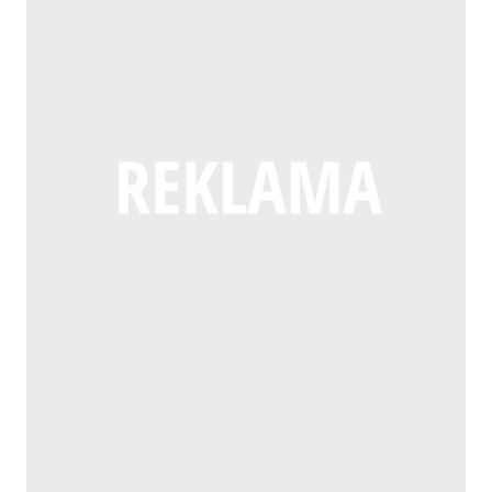
ZAMKNIĘTA