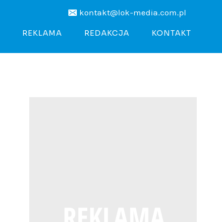
kontakt@lok-media.com.pl
REKLAMA
REDAKCJA
KONTAKT