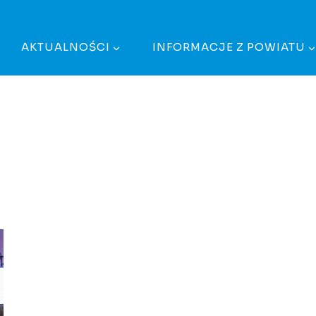
AKTUALNOŚCI
INFORMACJE Z POWIATU