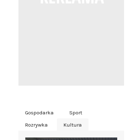
Gospodarka
Sport
Rozrywka
Kultura