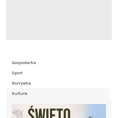
Gospodarka
Sport
Rozrywka
Kultura