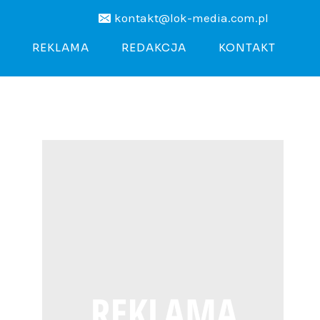
kontakt@lok-media.com.pl
REKLAMA
REDAKCJA
KONTAKT