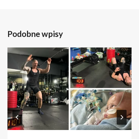
Podobne wpisy