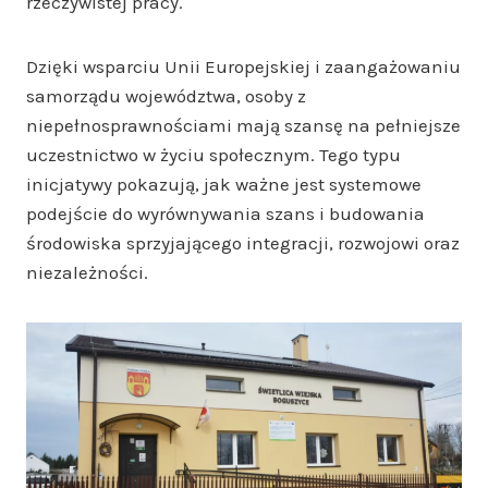
rzeczywistej pracy.
Dzięki wsparciu Unii Europejskiej i zaangażowaniu
samorządu województwa, osoby z
niepełnosprawnościami mają szansę na pełniejsze
uczestnictwo w życiu społecznym. Tego typu
inicjatywy pokazują, jak ważne jest systemowe
podejście do wyrównywania szans i budowania
środowiska sprzyjającego integracji, rozwojowi oraz
niezależności.