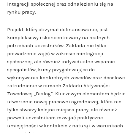
integracji społecznej oraz odnalezieniu się na
rynku pracy.
Projekt, który otrzymał dofinansowanie, jest
kompleksowy i skoncentrowany na realnych
potrzebach uczestników. Zakłada nie tylko
prowadzenie zajęć w zakresie reintegracji
społecznej, ale również indywidualne wsparcie
specjalistów, kursy przygotowujące do
wykonywania konkretnych zawodów oraz docelowe
zatrudnienie w ramach Zakładu Aktywności
Zawodowej „Dialog”. Kluczowym elementem będzie
utworzenie nowej pracowni ogrodniczej, która nie
tylko stworzy kolejne miejsca pracy, ale również
pozwoli uczestnikom rozwijać praktyczne
umiejętności w kontakcie z naturą i w warunkach