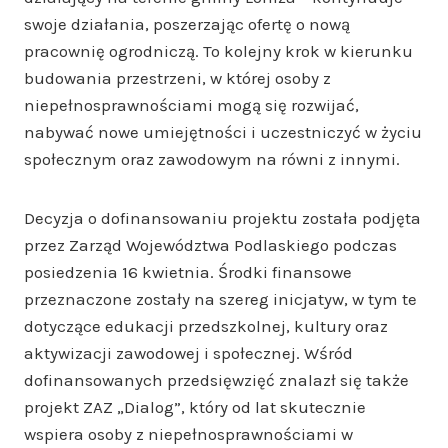
swoje działania, poszerzając ofertę o nową
pracownię ogrodniczą. To kolejny krok w kierunku
budowania przestrzeni, w której osoby z
niepełnosprawnościami mogą się rozwijać,
nabywać nowe umiejętności i uczestniczyć w życiu
społecznym oraz zawodowym na równi z innymi.
Decyzja o dofinansowaniu projektu została podjęta
przez Zarząd Województwa Podlaskiego podczas
posiedzenia 16 kwietnia. Środki finansowe
przeznaczone zostały na szereg inicjatyw, w tym te
dotyczące edukacji przedszkolnej, kultury oraz
aktywizacji zawodowej i społecznej. Wśród
dofinansowanych przedsięwzięć znalazł się także
projekt ZAZ „Dialog”, który od lat skutecznie
wspiera osoby z niepełnosprawnościami w