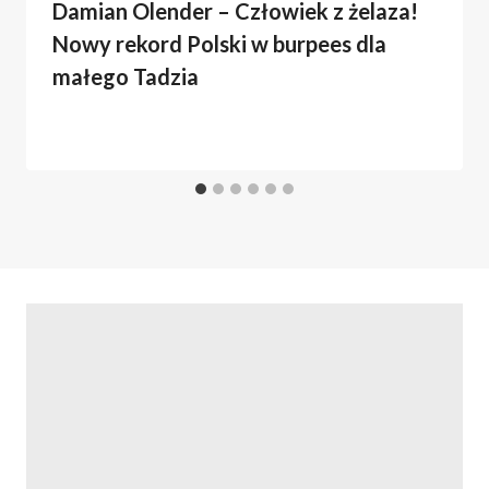
Damian Olender – Człowiek z żelaza!
Nowy rekord Polski w burpees dla
małego Tadzia