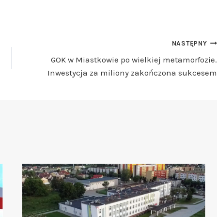
NASTĘPNY
GOK w Miastkowie po wielkiej metamorfozie.
Inwestycja za miliony zakończona sukcesem