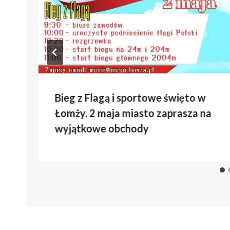
Bieg z Flagą i sportowe święto w
Łomży. 2 maja miasto zaprasza na
wyjątkowe obchody