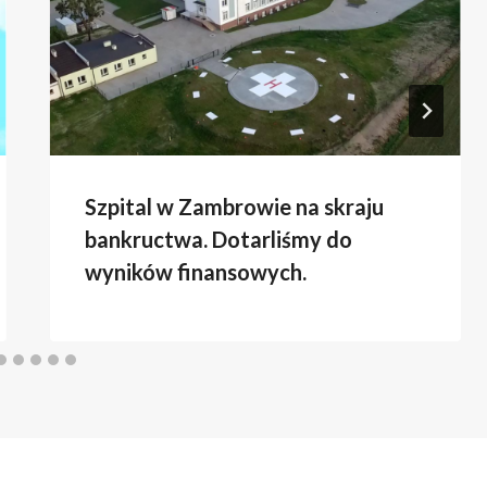
Szpital w Zambrowie na skraju
bankructwa. Dotarliśmy do
wyników finansowych.