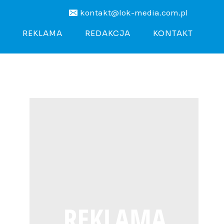
kontakt@lok-media.com.pl
REKLAMA
REDAKCJA
KONTAKT