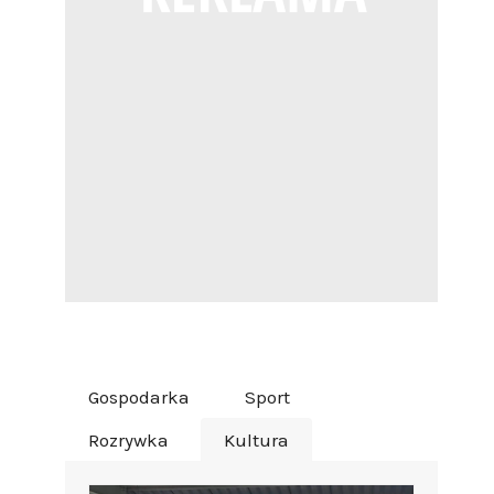
Gospodarka
Sport
Rozrywka
Kultura