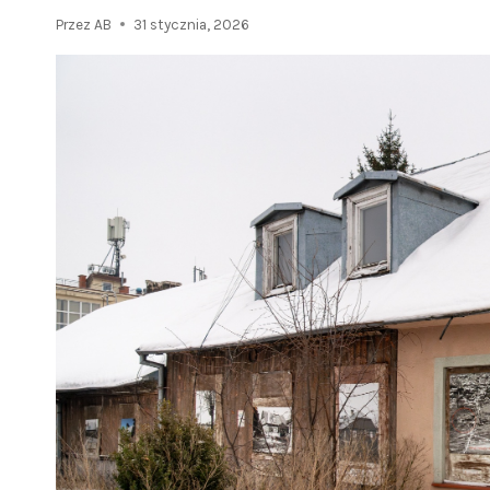
Przez
AB
31 stycznia, 2026