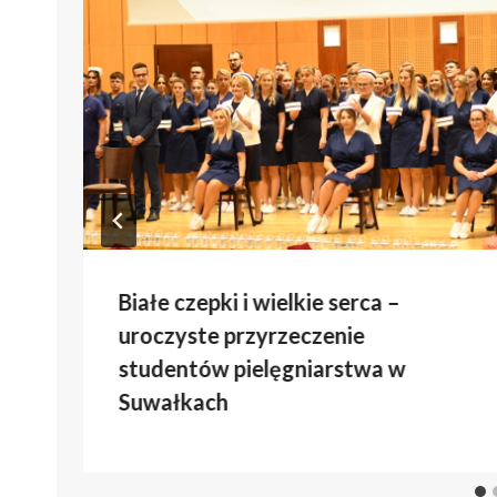
Białe czepki i wielkie serca –
uroczyste przyrzeczenie
studentów pielęgniarstwa w
Suwałkach