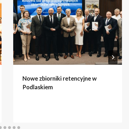
Nowe zbiorniki retencyjne w
Podlaskiem