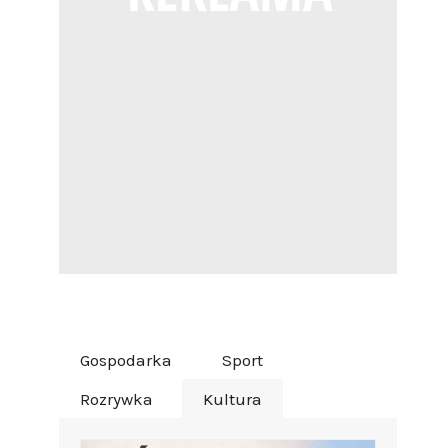
Gospodarka
Sport
Rozrywka
Kultura