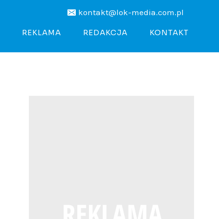
kontakt@lok-media.com.pl
REKLAMA
REDAKCJA
KONTAKT