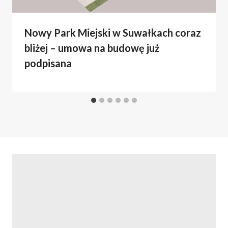
Nowy Park Miejski w Suwałkach coraz
bliżej – umowa na budowę już
podpisana