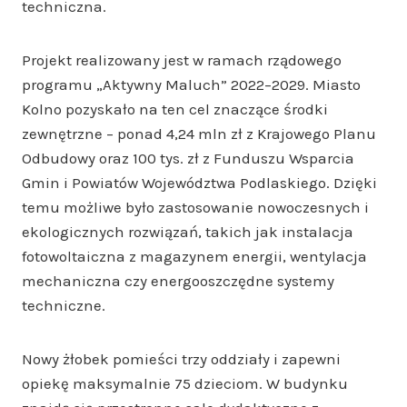
techniczna.
Projekt realizowany jest w ramach rządowego
programu „Aktywny Maluch” 2022–2029. Miasto
Kolno pozyskało na ten cel znaczące środki
zewnętrzne – ponad 4,24 mln zł z Krajowego Planu
Odbudowy oraz 100 tys. zł z Funduszu Wsparcia
Gmin i Powiatów Województwa Podlaskiego. Dzięki
temu możliwe było zastosowanie nowoczesnych i
ekologicznych rozwiązań, takich jak instalacja
fotowoltaiczna z magazynem energii, wentylacja
mechaniczna czy energooszczędne systemy
techniczne.
Nowy żłobek pomieści trzy oddziały i zapewni
opiekę maksymalnie 75 dzieciom. W budynku