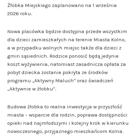
Żłobka Miejskiego zaplanowano na 1 września
2026 roku.
Nowa placówka będzie dostępna przede wszystkim
dla dzieci zamieszkałych na terenie Miasta Kolno,
a w przypadku wolnych miejsc także dla dzieci z
gmin sąsiednich. Rodzice ponosić będą jedynie
koszt wyżywienia, natomiast zasadnicza opłata za
pobyt dziecka zostanie pokryta ze środków
programu „Aktywny Maluch” oraz świadczeń
„Aktywnie w żłobku”.
Budowa żłobka to realna inwestycja w przyszłość
miasta – wsparcie dla rodzin, poprawa dostępności
opieki nad najmłodszymi i kolejny krok w kierunku
nowoczesnego, przyjaznego mieszkańcom Kolna.