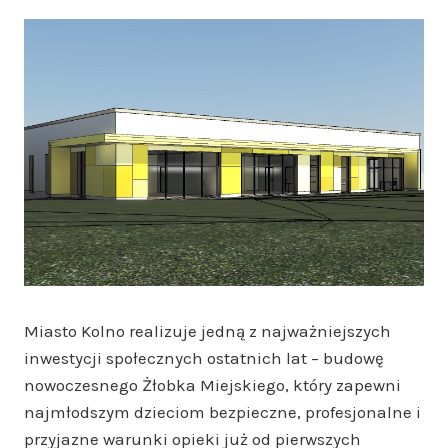
Miasto Kolno realizuje jedną z najważniejszych
inwestycji społecznych ostatnich lat – budowę
nowoczesnego Żłobka Miejskiego, który zapewni
najmłodszym dzieciom bezpieczne, profesjonalne i
przyjazne warunki opieki już od pierwszych