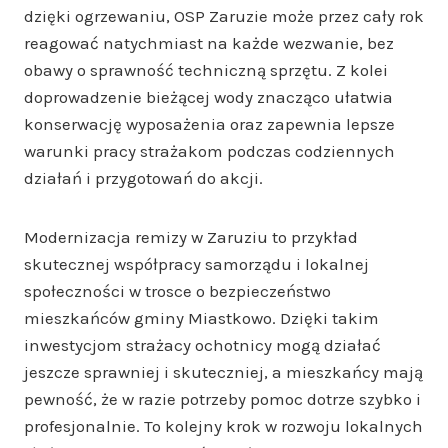
dzięki ogrzewaniu, OSP Zaruzie może przez cały rok
reagować natychmiast na każde wezwanie, bez
obawy o sprawność techniczną sprzętu. Z kolei
doprowadzenie bieżącej wody znacząco ułatwia
konserwację wyposażenia oraz zapewnia lepsze
warunki pracy strażakom podczas codziennych
działań i przygotowań do akcji.
Modernizacja remizy w Zaruziu to przykład
skutecznej współpracy samorządu i lokalnej
społeczności w trosce o bezpieczeństwo
mieszkańców gminy Miastkowo. Dzięki takim
inwestycjom strażacy ochotnicy mogą działać
jeszcze sprawniej i skuteczniej, a mieszkańcy mają
pewność, że w razie potrzeby pomoc dotrze szybko i
profesjonalnie. To kolejny krok w rozwoju lokalnych