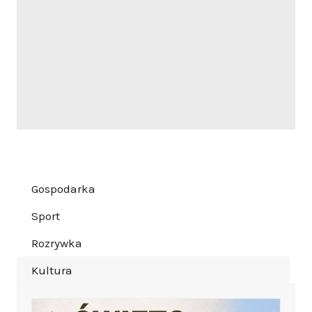
Gospodarka
Sport
Rozrywka
Kultura