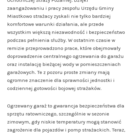
zaangażowaniu i pracy zespołu Urzędu Gminy
Miastkowo strażacy zyskali nie tylko bardziej
komfortowe warunki działania, ale przede
wszystkim większą niezawodność i bezpieczeństwo
podczas pełnienia służby. W ostatnim czasie w
remizie przeprowadzono prace, które obejmowały
doprowadzenie centralnego ogrzewania do garażu
oraz instalację bieżącej wody w pomieszczeniach
garażowych. Te z pozoru proste zmiany mają
ogromne znaczenie dla sprawności jednostki i
codziennej gotowości bojowej strażaków.
Ogrzewany garaż to gwarancja bezpieczeństwa dla
sprzętu ratowniczego, szczególnie w sezonie
zimowym, gdy niskie temperatury mogą stanowić
zagrożenie dla pojazdów i pomp strażackich. Teraz,