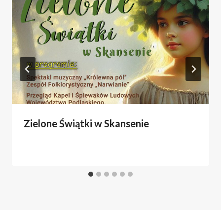
Zielone Świątki w Skansenie