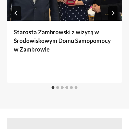
Starosta Zambrowski z wizytą w
Środowiskowym Domu Samopomocy
w Zambrowie