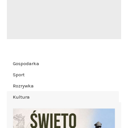
Gospodarka
Sport
Rozrywka
Kultura