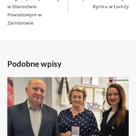
w Starostwie
Rynku w Łomży
Powiatowym w
Zambrowie
Podobne wpisy