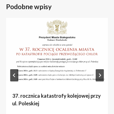
Podobne wpisy
37. rocznica katastrofy kolejowej przy
ul. Poleskiej