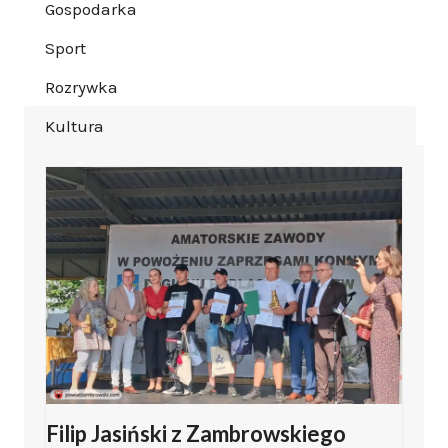
Gospodarka
Sport
Rozrywka
Kultura
Filip Jasiński z Zambrowskiego